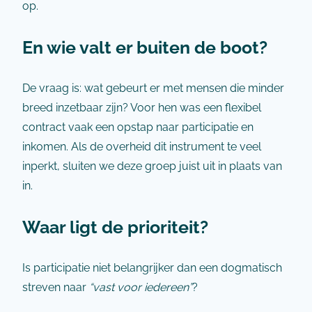
op.
En wie valt er buiten de boot?
De vraag is: wat gebeurt er met mensen die minder
breed inzetbaar zijn? Voor hen was een flexibel
contract vaak een opstap naar participatie en
inkomen. Als de overheid dit instrument te veel
inperkt, sluiten we deze groep juist uit in plaats van
in.
Waar ligt de prioriteit?
Is participatie niet belangrijker dan een dogmatisch
streven naar
“vast voor iedereen”
?