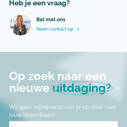
Heb je een vraag?
Bel met ons
Neem contact op
Op zoek naar een
nieuwe
uitdaging?
Wij gaan vrijblijvend voor je op zoek naar
jouw droombaan!
Naam