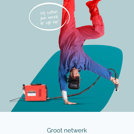
Groot netwerk