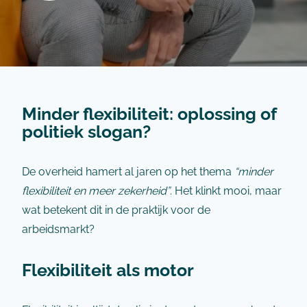
Minder flexibiliteit: oplossing of
politiek slogan?
De overheid hamert al jaren op het thema
“minder
flexibiliteit en meer zekerheid”
. Het klinkt mooi, maar
wat betekent dit in de praktijk voor de
arbeidsmarkt?
Flexibiliteit als motor