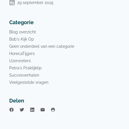
29 september 2025
Categorie
Blog overzicht
Bob's Kijk Op
Geen onderdeel van een categorie
HorecaTijgers
IJzervreters
Petra's Praktijktip
Succesverhalen
Veelgestelde vragen
Delen