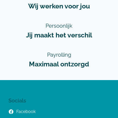
Wij werken voor jou
Persoonlijk
Jij maakt het verschil
Payrolling
Maximaal ontzorgd
Socials
Facebook