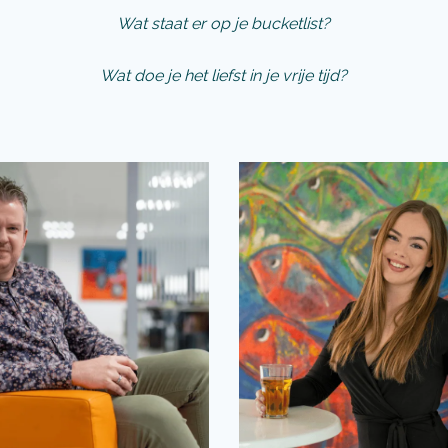
Wat staat er op je bucketlist?
Wat doe je het liefst in je vrije tijd?