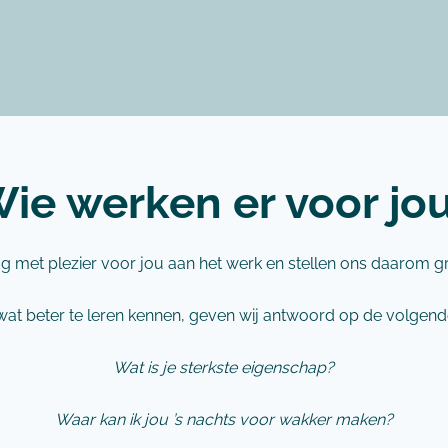
ie werken er voor jo
g met plezier voor jou aan het werk en stellen ons daarom g
at beter te leren kennen, geven wij antwoord op de volgend
Wat is je sterkste eigenschap?
Waar kan ik jou ’s nachts voor wakker maken?