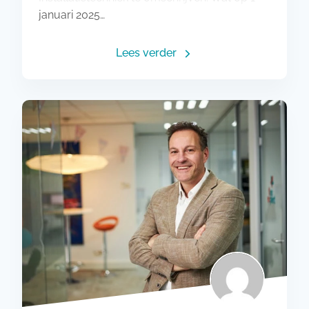
januari 2025…
Lees verder