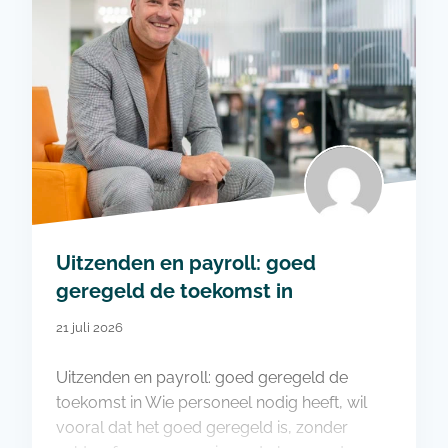
Uitzenden en payroll: goed
geregeld de toekomst in
21 juli 2026
Uitzenden en payroll: goed geregeld de
toekomst in Wie personeel nodig heeft, wil
vooral dat het goed geregeld is, zonder