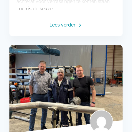
achteraf voor verrassingen te komen staan.
Toch is de keuze…
Lees verder