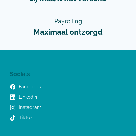
Payrolling
Maximaal ontzorgd
Socials
Facebook
Linkedin
Instagram
TikTok