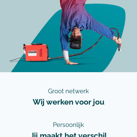
Groot netwerk
Wij werken voor jou
Persoonlijk
Jij maakt het verschil