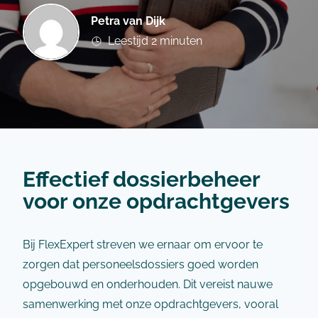
Petra van Dijk
Leestijd 2 minuten
Effectief dossierbeheer
voor onze opdrachtgevers
Bij FlexExpert streven we ernaar om ervoor te
zorgen dat personeelsdossiers goed worden
opgebouwd en onderhouden. Dit vereist nauwe
samenwerking met onze opdrachtgevers, vooral