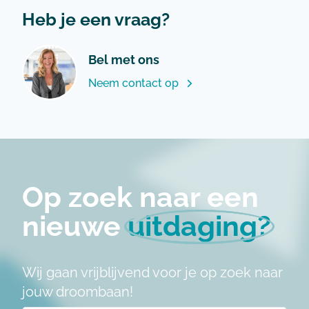
Heb je een vraag?
Bel met ons
Neem contact op
Op zoek naar een
nieuwe
uitdaging?
Wij gaan vrijblijvend voor je op zoek naar
jouw droombaan!