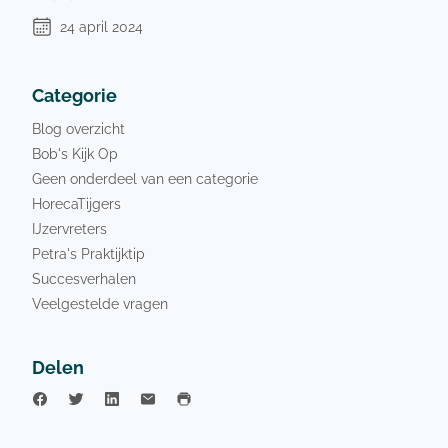
24 april 2024
Categorie
Blog overzicht
Bob's Kijk Op
Geen onderdeel van een categorie
HorecaTijgers
IJzervreters
Petra's Praktijktip
Succesverhalen
Veelgestelde vragen
Delen