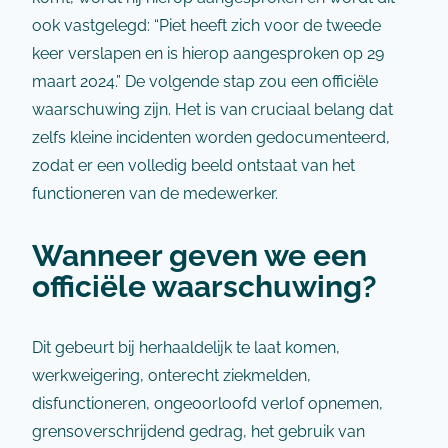
ook vastgelegd: “Piet heeft zich voor de tweede
keer verslapen en is hierop aangesproken op 29
maart 2024.” De volgende stap zou een officiële
waarschuwing zijn. Het is van cruciaal belang dat
zelfs kleine incidenten worden gedocumenteerd,
zodat er een volledig beeld ontstaat van het
functioneren van de medewerker.
Wanneer geven we een
officiële waarschuwing?
Dit gebeurt bij herhaaldelijk te laat komen,
werkweigering, onterecht ziekmelden,
disfunctioneren, ongeoorloofd verlof opnemen,
grensoverschrijdend gedrag, het gebruik van