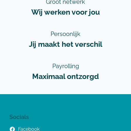
Groot netwerk
Wij werken voor jou
Persoonlijk
Jij maakt het verschil
Payrolling
Maximaal ontzorgd
Socials
Facebook