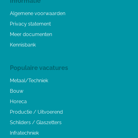
Informatie
Algemene voorwaarden
Privacy statement
Meer documenten
Kennisbank
Populaire vacatures
Metaal/Techniek
Bouw
Horeca
Productie / Uitvoerend
Schilders / Glaszetters
Infratechniek