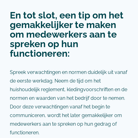
En tot slot, een tip om het
gemakkelijker te maken
om medewerkers aan te
spreken op hun
functioneren:
Spreek verwachtingen en normen duidelijk uit vanaf
de eerste werkdag. Neem de tijd om het
huishoudelijk reglement, kledingvoorschriften en de
normen en waarden van het bedrijf door te nemen.
Door deze verwachtingen vanaf het begin te
communiceren, wordt het later gemakkelijker om
medewerkers aan te spreken op hun gedrag of
functioneren.