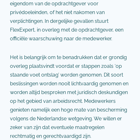
eigendom van de opdrachtgever voor
privédoeleinden, of het niet nakomen van
verplichtingen. In dergelijke gevallen stuurt
FlexExpert, in overleg met de opdrachtgever, een
officiële waarschuwing naar de medewerker.
Het is belangrijk om te benadrukken dat er grondig
overleg plaatsvindt voordat er stappen zoals ‘op
staande voet ontslag’ worden genomen. Dit soort
beslissingen worden nooit lichtvaardig genomen en
worden altijd besproken met juridisch deskundigen
op het gebied van arbeidsrecht. Medewerkers
genieten namelijk een hoge mate van bescherming
volgens de Nederlandse wetgeving. We willen er
zeker van zijn dat eventuele maatregelen
rechtmatig en gerechtvaardigd zijn.