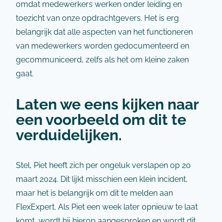
omdat medewerkers werken onder leiding en
toezicht van onze opdrachtgevers. Het is erg
belangrijk dat alle aspecten van het functioneren
van medewerkers worden gedocumenteerd en
gecommuniceerd, zelfs als het om kleine zaken
gaat.
Laten we eens kijken naar
een voorbeeld om dit te
verduidelijken.
Stel, Piet heeft zich per ongeluk verslapen op 20
maart 2024. Dit lijkt misschien een klein incident,
maar het is belangrijk om dit te melden aan
FlexExpert. Als Piet een week later opnieuw te laat
komt, wordt hij hierop aangesproken en wordt dit