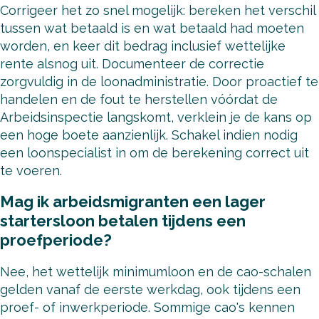
Corrigeer het zo snel mogelijk: bereken het verschil
tussen wat betaald is en wat betaald had moeten
worden, en keer dit bedrag inclusief wettelijke
rente alsnog uit. Documenteer de correctie
zorgvuldig in de loonadministratie. Door proactief te
handelen en de fout te herstellen vóórdat de
Arbeidsinspectie langskomt, verklein je de kans op
een hoge boete aanzienlijk. Schakel indien nodig
een loonspecialist in om de berekening correct uit
te voeren.
Mag ik arbeidsmigranten een lager
startersloon betalen tijdens een
proefperiode?
Nee, het wettelijk minimumloon en de cao-schalen
gelden vanaf de eerste werkdag, ook tijdens een
proef- of inwerkperiode. Sommige cao's kennen