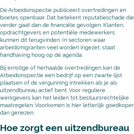
De Arbeidsinspectie publiceert overtredingen en
boetes openbaar. Dat betekent reputatieschade die
verder gaat dan de financiële gevolgen. Klanten,
opdrachtgevers en potentiële medewerkers
kunnen dit terugvinden. In sectoren waar
arbeidsmigranten veel worden ingezet, staat
handhaving hoog op de agenda.
Bij ernstige of herhaalde overtredingen kan de
Arbeidsinspectie een bedrijf op een zwarte lijst
plaatsen of de vergunning intrekken als je als
uitzendbureau actief bent. Voor reguliere
werkgevers kan het leiden tot bestuursrechtelijke
maatregelen. Voorkomen is hier letterlijk goedkoper
dan genezen.
Hoe zorgt een uitzendbureau