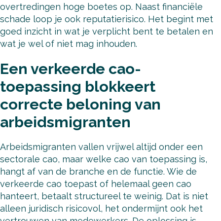
overtredingen hoge boetes op. Naast financiële
schade loop je ook reputatierisico. Het begint met
goed inzicht in wat je verplicht bent te betalen en
wat je wel of niet mag inhouden.
Een verkeerde cao-
toepassing blokkeert
correcte beloning van
arbeidsmigranten
Arbeidsmigranten vallen vrijwel altijd onder een
sectorale cao, maar welke cao van toepassing is,
hangt af van de branche en de functie. Wie de
verkeerde cao toepast of helemaal geen cao
hanteert, betaalt structureel te weinig. Dat is niet
alleen juridisch risicovol, het ondermijnt ook het
vertrouwen van medewerkers. De oplossing is