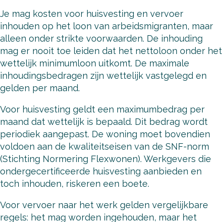
Je mag kosten voor huisvesting en vervoer
inhouden op het loon van arbeidsmigranten, maar
alleen onder strikte voorwaarden. De inhouding
mag er nooit toe leiden dat het nettoloon onder het
wettelijk minimumloon uitkomt. De maximale
inhoudingsbedragen zijn wettelijk vastgelegd en
gelden per maand.
Voor huisvesting geldt een maximumbedrag per
maand dat wettelijk is bepaald. Dit bedrag wordt
periodiek aangepast. De woning moet bovendien
voldoen aan de kwaliteitseisen van de SNF-norm
(Stichting Normering Flexwonen). Werkgevers die
ondergecertificeerde huisvesting aanbieden en
toch inhouden, riskeren een boete.
Voor vervoer naar het werk gelden vergelijkbare
regels: het mag worden ingehouden, maar het