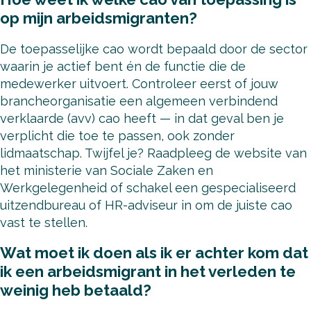
op mijn arbeidsmigranten?
De toepasselijke cao wordt bepaald door de sector
waarin je actief bent én de functie die de
medewerker uitvoert. Controleer eerst of jouw
brancheorganisatie een algemeen verbindend
verklaarde (avv) cao heeft — in dat geval ben je
verplicht die toe te passen, ook zonder
lidmaatschap. Twijfel je? Raadpleeg de website van
het ministerie van Sociale Zaken en
Werkgelegenheid of schakel een gespecialiseerd
uitzendbureau of HR-adviseur in om de juiste cao
vast te stellen.
Wat moet ik doen als ik er achter kom dat
ik een arbeidsmigrant in het verleden te
weinig heb betaald?