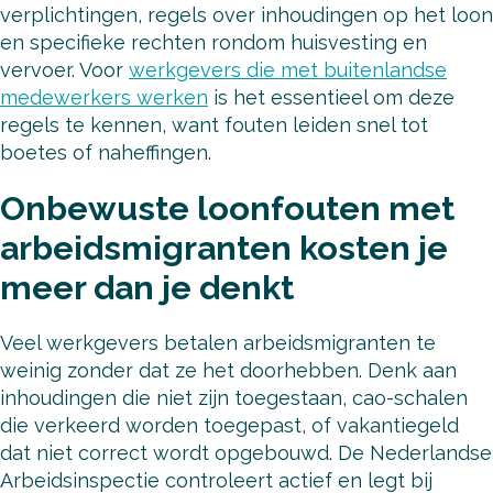
verplichtingen, regels over inhoudingen op het loon
en specifieke rechten rondom huisvesting en
vervoer. Voor
werkgevers die met buitenlandse
medewerkers werken
is het essentieel om deze
regels te kennen, want fouten leiden snel tot
boetes of naheffingen.
Onbewuste loonfouten met
arbeidsmigranten kosten je
meer dan je denkt
Veel werkgevers betalen arbeidsmigranten te
weinig zonder dat ze het doorhebben. Denk aan
inhoudingen die niet zijn toegestaan, cao-schalen
die verkeerd worden toegepast, of vakantiegeld
dat niet correct wordt opgebouwd. De Nederlandse
Arbeidsinspectie controleert actief en legt bij