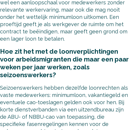
wel een aanloopschaal voor medewerkers zonder
relevante werkervaring, maar ook die mag nooit
onder het wettelijk minimumloon uitkomen. Een
proeftijd geeft je als werkgever de ruimte om het
contract te beëindigen, maar geeft geen grond om
een lager loon te betalen.
Hoe zit het met de loonverplichtingen
voor arbeidsmigranten die maar een paar
weken per jaar werken, zoals
seizoenswerkers?
Seizoenswerkers hebben dezelfde loonrechten als
vaste medewerkers: minimumloon, vakantiegeld en
eventuele cao-toeslagen gelden ook voor hen. Bij
korte dienstverbanden via een uitzendbureau zijn
de ABU- of NBBU-cao van toepassing, die
specifieke fasenregelingen kennen voor de