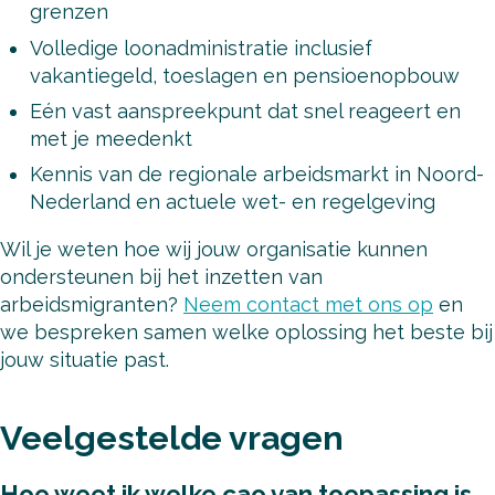
grenzen
Volledige loonadministratie inclusief
vakantiegeld, toeslagen en pensioenopbouw
Eén vast aanspreekpunt dat snel reageert en
met je meedenkt
Kennis van de regionale arbeidsmarkt in Noord-
Nederland en actuele wet- en regelgeving
Wil je weten hoe wij jouw organisatie kunnen
ondersteunen bij het inzetten van
arbeidsmigranten?
Neem contact met ons op
en
we bespreken samen welke oplossing het beste bij
jouw situatie past.
Veelgestelde vragen
Hoe weet ik welke cao van toepassing is