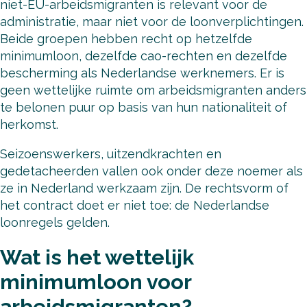
niet-EU-arbeidsmigranten is relevant voor de
administratie, maar niet voor de loonverplichtingen.
Beide groepen hebben recht op hetzelfde
minimumloon, dezelfde cao-rechten en dezelfde
bescherming als Nederlandse werknemers. Er is
geen wettelijke ruimte om arbeidsmigranten anders
te belonen puur op basis van hun nationaliteit of
herkomst.
Seizoenswerkers, uitzendkrachten en
gedetacheerden vallen ook onder deze noemer als
ze in Nederland werkzaam zijn. De rechtsvorm of
het contract doet er niet toe: de Nederlandse
loonregels gelden.
Wat is het wettelijk
minimumloon voor
arbeidsmigranten?