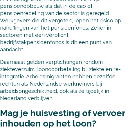
pensioenopbouw als dat in de cao of
pensioenregeling van de sector is geregeld.
Werkgevers die dit vergeten, lopen het risico op
naheffingen van het pensioenfonds. Zeker in
sectoren met een verplicht
bedrijfstakpensioenfonds is dit een punt van
aandacht.
Daarnaast gelden verplichtingen rondom
ziekteverzuim, loondoorbetaling bij ziekte en re-
integratie. Arbeidsmigranten hebben dezelfde
rechten als Nederlandse werknemers bij
arbeidsongeschiktheid, ook als ze tijdelijk in
Nederland verblijven.
Mag je huisvesting of vervoer
inhouden op het loon?