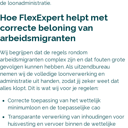
de loonadministratie.
Hoe FlexExpert helpt met
correcte beloning van
arbeidsmigranten
Wij begrijpen dat de regels rondom
arbeidsmigranten complex zijn en dat fouten grote
gevolgen kunnen hebben. Als uitzendbureau
nemen wij de volledige loonverwerking en
administratie uit handen, zodat jij zeker weet dat
alles klopt. Dit is wat wij voor je regelen:
Correcte toepassing van het wettelijk
minimumloon en de toepasselijke cao
Transparante verwerking van inhoudingen voor
huisvesting en vervoer binnen de wettelijke