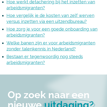
Hoe werkt detachering bij het inzetten van
arbeidsmigranten?
Hoe vergelijk je de kosten van zelf werven
versus inzetten via een uitzendbureau?
Hoe zorg je voor een goede onboarding van
arbeidsmigranten?
Welke banen zijn er voor arbeidsmigranten
zonder talenkennis in Nederland?
Bestaan ​​er tegenwoordig nog steeds
arbeidsmigranten?
Op zoek naar een
nieuwe
uitdaging?