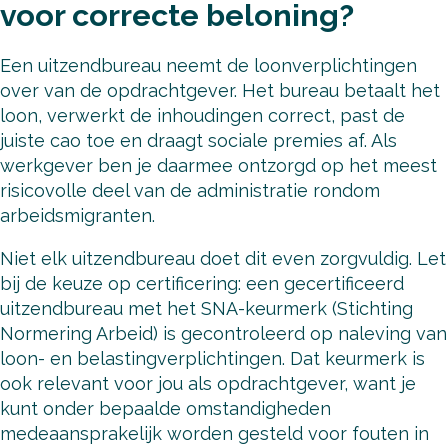
voor correcte beloning?
Een uitzendbureau neemt de loonverplichtingen
over van de opdrachtgever. Het bureau betaalt het
loon, verwerkt de inhoudingen correct, past de
juiste cao toe en draagt sociale premies af. Als
werkgever ben je daarmee ontzorgd op het meest
risicovolle deel van de administratie rondom
arbeidsmigranten.
Niet elk uitzendbureau doet dit even zorgvuldig. Let
bij de keuze op certificering: een gecertificeerd
uitzendbureau met het SNA-keurmerk (Stichting
Normering Arbeid) is gecontroleerd op naleving van
loon- en belastingverplichtingen. Dat keurmerk is
ook relevant voor jou als opdrachtgever, want je
kunt onder bepaalde omstandigheden
medeaansprakelijk worden gesteld voor fouten in