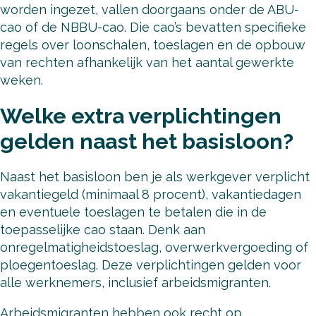
worden ingezet, vallen doorgaans onder de ABU-
cao of de NBBU-cao. Die cao’s bevatten specifieke
regels over loonschalen, toeslagen en de opbouw
van rechten afhankelijk van het aantal gewerkte
weken.
Welke extra verplichtingen
gelden naast het basisloon?
Naast het basisloon ben je als werkgever verplicht
vakantiegeld (minimaal 8 procent), vakantiedagen
en eventuele toeslagen te betalen die in de
toepasselijke cao staan. Denk aan
onregelmatigheidstoeslag, overwerkvergoeding of
ploegentoeslag. Deze verplichtingen gelden voor
alle werknemers, inclusief arbeidsmigranten.
Arbeidsmigranten hebben ook recht op