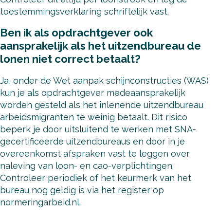
toestemmingsverklaring schriftelijk vast.
Ben ik als opdrachtgever ook
aansprakelijk als het uitzendbureau de
lonen niet correct betaalt?
Ja, onder de Wet aanpak schijnconstructies (WAS)
kun je als opdrachtgever medeaansprakelijk
worden gesteld als het inlenende uitzendbureau
arbeidsmigranten te weinig betaalt. Dit risico
beperk je door uitsluitend te werken met SNA-
gecertificeerde uitzendbureaus en door in je
overeenkomst afspraken vast te leggen over
naleving van loon- en cao-verplichtingen.
Controleer periodiek of het keurmerk van het
bureau nog geldig is via het register op
normeringarbeid.nl.