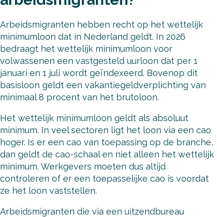
Arbeidsmigranten hebben recht op het wettelijk
minimumloon dat in Nederland geldt. In 2026
bedraagt het wettelijk minimumloon voor
volwassenen een vastgesteld uurloon dat per 1
januari en 1 juli wordt geïndexeerd. Bovenop dit
basisloon geldt een vakantiegeldverplichting van
minimaal 8 procent van het brutoloon.
Het wettelijk minimumloon geldt als absoluut
minimum. In veel sectoren ligt het loon via een cao
hoger. Is er een cao van toepassing op de branche,
dan geldt de cao-schaal en niet alleen het wettelijk
minimum. Werkgevers moeten dus altijd
controleren of er een toepasselijke cao is voordat
ze het loon vaststellen.
Arbeidsmigranten die via een uitzendbureau