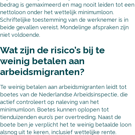
bedrag is gemaximeerd en mag nooit leiden tot een
nettoloon onder het wettelijk minimumloon.
Schriftelijke toestemming van de werknemer is in
beide gevallen vereist. Mondelinge afspraken zijn
niet voldoende.
Wat zijn de risico’s bij te
weinig betalen aan
arbeidsmigranten?
Te weinig betalen aan arbeidsmigranten leidt tot
boetes van de Nederlandse Arbeidsinspectie, die
actief controleert op naleving van het
minimumloon. Boetes kunnen oplopen tot
tienduizenden euro’s per overtreding. Naast de
boete ben je verplicht het te weinig betaalde loon
alsnog uit te keren, inclusief wettelijke rente.