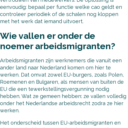
eenvoudig: bepaal per functie welke cao geldt en
controleer periodiek of de schalen nog kloppen
met het werk dat iemand uitvoert.
Wie vallen er onder de
noemer arbeidsmigranten?
Arbeidsmigranten zijn werknemers die vanuit een
ander land naar Nederland komen om hier te
werken. Dat omvat zowel EU-burgers, zoals Polen,
Roemenen en Bulgaren, als mensen van buiten de
EU die een tewerkstellingsvergunning nodig
hebben. Wat ze gemeen hebben: ze vallen volledig
onder het Nederlandse arbeidsrecht zodra ze hier
werken.
Het onderscheid tussen EU-arbeidsmigranten en