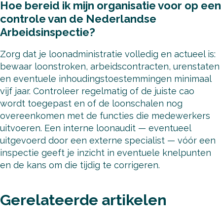
Hoe bereid ik mijn organisatie voor op een
controle van de Nederlandse
Arbeidsinspectie?
Zorg dat je loonadministratie volledig en actueel is:
bewaar loonstroken, arbeidscontracten, urenstaten
en eventuele inhoudingstoestemmingen minimaal
vijf jaar. Controleer regelmatig of de juiste cao
wordt toegepast en of de loonschalen nog
overeenkomen met de functies die medewerkers
uitvoeren. Een interne loonaudit — eventueel
uitgevoerd door een externe specialist — vóór een
inspectie geeft je inzicht in eventuele knelpunten
en de kans om die tijdig te corrigeren.
Gerelateerde artikelen