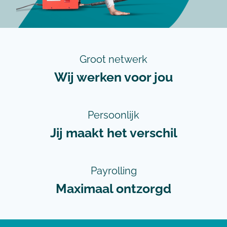
Groot netwerk
Wij werken voor jou
Persoonlijk
Jij maakt het verschil
Payrolling
Maximaal ontzorgd