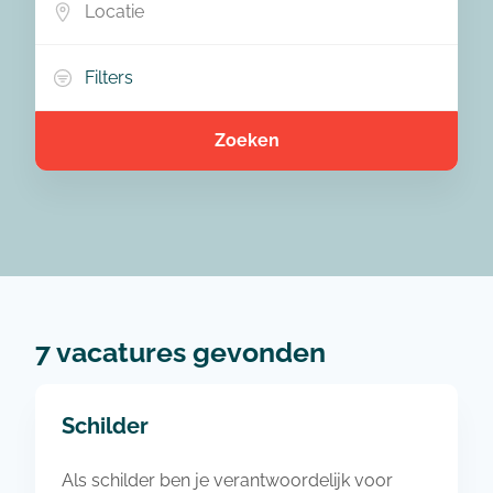
Filters
Zoeken
7 vacatures gevonden
Schilder
Als schilder ben je verantwoordelijk voor