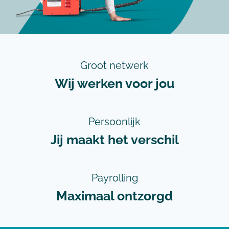
Groot netwerk
Wij werken voor jou
Persoonlijk
Jij maakt het verschil
Payrolling
Maximaal ontzorgd