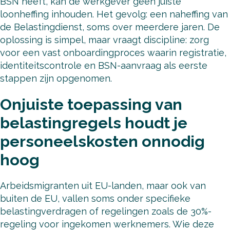
BSN heeft, kan de werkgever geen juiste
loonheffing inhouden. Het gevolg: een naheffing van
de Belastingdienst, soms over meerdere jaren. De
oplossing is simpel, maar vraagt discipline: zorg
voor een vast onboardingproces waarin registratie,
identiteitscontrole en BSN-aanvraag als eerste
stappen zijn opgenomen.
Onjuiste toepassing van
belastingregels houdt je
personeelskosten onnodig
hoog
Arbeidsmigranten uit EU-landen, maar ook van
buiten de EU, vallen soms onder specifieke
belastingverdragen of regelingen zoals de 30%-
regeling voor ingekomen werknemers. Wie deze