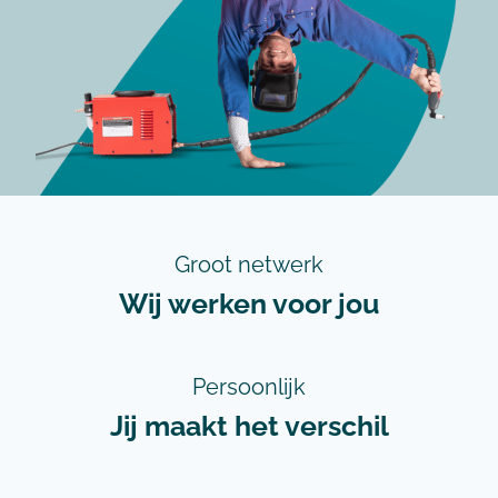
Groot netwerk
Wij werken voor jou
Persoonlijk
Jij maakt het verschil