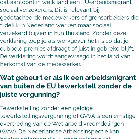
dat aantoont in welk land een EU-arbeidsmigrant
sociaal verzekerd is. Dit is relevant bij
gedetacheerde medewerkers of grensarbeiders die
tijdelijk in Nederland werken maar sociaal
verzekerd blijven in hun thuisland. Zonder deze
verklaring loop je als werkgever het risico dat je
dubbele premies afdraagt of juist in gebreke blijft.
De verklaring wordt aangevraagd in het land van
herkomst van de medewerker.
Wat gebeurt er als ik een arbeidsmigrant
van buiten de EU tewerkstell zonder de
juiste vergunning?
Tewerkstelling zonder een geldige
tewerkstellingsvergunning of GVVA is een ernstige
overtreding van de Wet arbeid vreemdelingen
(WAV). De Nederlandse Arbeidsinspectie kan