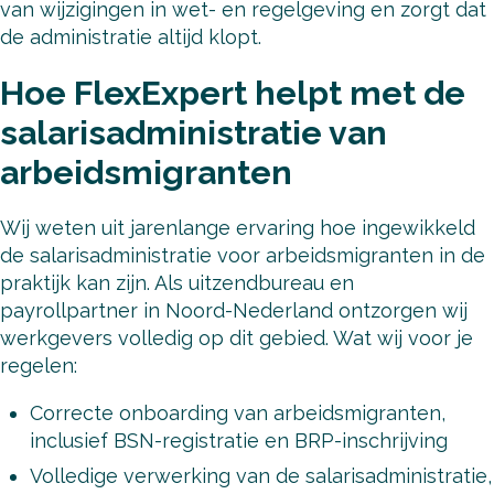
van wijzigingen in wet- en regelgeving en zorgt dat
de administratie altijd klopt.
Hoe FlexExpert helpt met de
salarisadministratie van
arbeidsmigranten
Wij weten uit jarenlange ervaring hoe ingewikkeld
de salarisadministratie voor arbeidsmigranten in de
praktijk kan zijn. Als uitzendbureau en
payrollpartner in Noord-Nederland ontzorgen wij
werkgevers volledig op dit gebied. Wat wij voor je
regelen:
Correcte onboarding van arbeidsmigranten,
inclusief BSN-registratie en BRP-inschrijving
Volledige verwerking van de salarisadministratie,