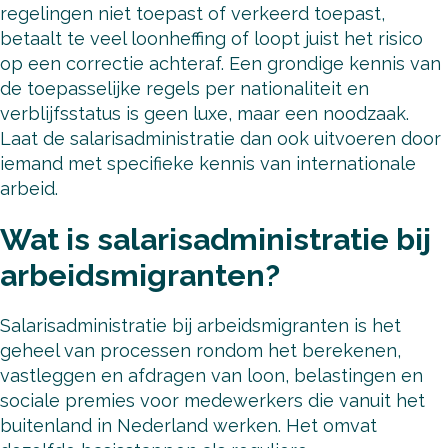
regelingen niet toepast of verkeerd toepast,
betaalt te veel loonheffing of loopt juist het risico
op een correctie achteraf. Een grondige kennis van
de toepasselijke regels per nationaliteit en
verblijfsstatus is geen luxe, maar een noodzaak.
Laat de salarisadministratie dan ook uitvoeren door
iemand met specifieke kennis van internationale
arbeid.
Wat is salarisadministratie bij
arbeidsmigranten?
Salarisadministratie bij arbeidsmigranten is het
geheel van processen rondom het berekenen,
vastleggen en afdragen van loon, belastingen en
sociale premies voor medewerkers die vanuit het
buitenland in Nederland werken. Het omvat