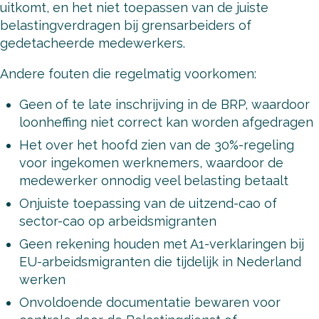
uitkomt, en het niet toepassen van de juiste
belastingverdragen bij grensarbeiders of
gedetacheerde medewerkers.
Andere fouten die regelmatig voorkomen:
Geen of te late inschrijving in de BRP, waardoor
loonheffing niet correct kan worden afgedragen
Het over het hoofd zien van de 30%-regeling
voor ingekomen werknemers, waardoor de
medewerker onnodig veel belasting betaalt
Onjuiste toepassing van de uitzend-cao of
sector-cao op arbeidsmigranten
Geen rekening houden met A1-verklaringen bij
EU-arbeidsmigranten die tijdelijk in Nederland
werken
Onvoldoende documentatie bewaren voor