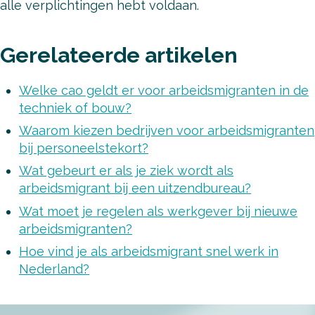
alle verplichtingen hebt voldaan.
Gerelateerde artikelen
Welke cao geldt er voor arbeidsmigranten in de
techniek of bouw?
Waarom kiezen bedrijven voor arbeidsmigranten
bij personeelstekort?
Wat gebeurt er als je ziek wordt als
arbeidsmigrant bij een uitzendbureau?
Wat moet je regelen als werkgever bij nieuwe
arbeidsmigranten?
Hoe vind je als arbeidsmigrant snel werk in
Nederland?