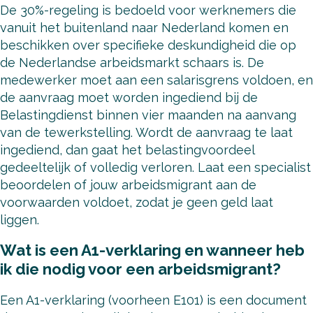
De 30%-regeling is bedoeld voor werknemers die
vanuit het buitenland naar Nederland komen en
beschikken over specifieke deskundigheid die op
de Nederlandse arbeidsmarkt schaars is. De
medewerker moet aan een salarisgrens voldoen, en
de aanvraag moet worden ingediend bij de
Belastingdienst binnen vier maanden na aanvang
van de tewerkstelling. Wordt de aanvraag te laat
ingediend, dan gaat het belastingvoordeel
gedeeltelijk of volledig verloren. Laat een specialist
beoordelen of jouw arbeidsmigrant aan de
voorwaarden voldoet, zodat je geen geld laat
liggen.
Wat is een A1-verklaring en wanneer heb
ik die nodig voor een arbeidsmigrant?
Een A1-verklaring (voorheen E101) is een document