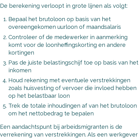
De berekening verloopt in grote lijnen als volgt:
Bepaal het brutoloon op basis van het
overeengekomen uurloon of maandsalaris
Controleer of de medewerker in aanmerking
komt voor de loonheffingskorting en andere
kortingen
Pas de juiste belastingschijf toe op basis van het
inkomen
Houd rekening met eventuele verstrekkingen
zoals huisvesting of vervoer die invloed hebben
op het belastbaar loon
Trek de totale inhoudingen af van het brutoloon
om het nettobedrag te bepalen
Een aandachtspunt bij arbeidsmigranten is de
verrekening van verstrekkingen. Als een werkgever