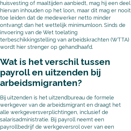
huisvesting of maaltijden aanbiedt, mag hij een deel
hiervan inhouden op het loon, maar dit mag er nooit
toe leiden dat de medewerker netto minder
ontvangt dan het wettelijk minimumloon. Sinds de
invoering van de Wet toelating
terbeschikkingstelling van arbeidskrachten (WTTA)
wordt hier strenger op gehandhaafd.
Wat is het verschil tussen
payroll en uitzenden bij
arbeidsmigranten?
Bij uitzenden is het uitzendbureau de formele
werkgever van de arbeidsmigrant en draagt het
alle werkgeversverplichtingen, inclusief de
salarisadministratie. Bij payroll neemt een
payrollbedrijf de werkgeversrol over van een