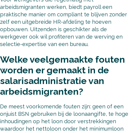
arbeidsmigranten werken, biedt payroll een
praktische manier om compliant te blijven zonder
zelf een uitgebreide HR-afdeling te hoeven
opbouwen. Uitzenden is geschikter als de
werkgever ook wil profiteren van de werving en
selectie-expertise van een bureau.
Welke veelgemaakte fouten
worden er gemaakt in de
salarisadministratie van
arbeidsmigranten?
De meest voorkomende fouten zijn: geen of een
onjuist BSN gebruiken bij de loonaangifte, te hoge
inhoudingen op het loon door verstrekkingen
waardoor het nettoloon onder het minimumloon