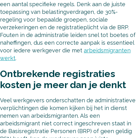
een aantal specifieke regels. Denk aan de juiste
toepassing van belastingverdragen, de 30%-
regeling voor bepaalde groepen, sociale
verzekeringen en de registratieplicht via de BRP.
Fouten in de administratie leiden snel tot boetes of
naheffingen, dus een correcte aanpak is essentieel
voor iedere werkgever die met
arbeidsmigranten
werkt
.
Ontbrekende registraties
kosten je meer dan je denkt
Veel werkgevers onderschatten de administratieve
verplichtingen die komen kijken bij het in dienst
nemen van arbeidsmigranten. Als een
arbeidsmigrant niet correct ingeschreven staat in
de Basisregistratie Personen (BRP) of geen geldig