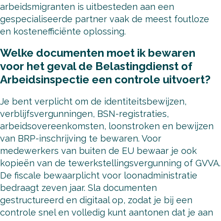
arbeidsmigranten is uitbesteden aan een
gespecialiseerde partner vaak de meest foutloze
en kostenefficiënte oplossing.
Welke documenten moet ik bewaren
voor het geval de Belastingdienst of
Arbeidsinspectie een controle uitvoert?
Je bent verplicht om de identiteitsbewijzen,
verblijfsvergunningen, BSN-registraties,
arbeidsovereenkomsten, loonstroken en bewijzen
van BRP-inschrijving te bewaren. Voor
medewerkers van buiten de EU bewaar je ook
kopieën van de tewerkstellingsvergunning of GVVA.
De fiscale bewaarplicht voor loonadministratie
bedraagt zeven jaar. Sla documenten
gestructureerd en digitaal op, zodat je bij een
controle snel en volledig kunt aantonen dat je aan