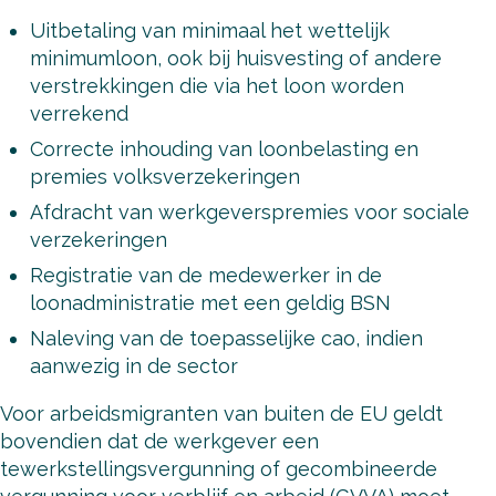
Uitbetaling van minimaal het wettelijk
minimumloon, ook bij huisvesting of andere
verstrekkingen die via het loon worden
verrekend
Correcte inhouding van loonbelasting en
premies volksverzekeringen
Afdracht van werkgeverspremies voor sociale
verzekeringen
Registratie van de medewerker in de
loonadministratie met een geldig BSN
Naleving van de toepasselijke cao, indien
aanwezig in de sector
Voor arbeidsmigranten van buiten de EU geldt
bovendien dat de werkgever een
tewerkstellingsvergunning of gecombineerde