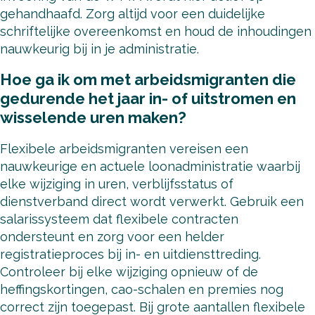
gehandhaafd. Zorg altijd voor een duidelijke
schriftelijke overeenkomst en houd de inhoudingen
nauwkeurig bij in je administratie.
Hoe ga ik om met arbeidsmigranten die
gedurende het jaar in- of uitstromen en
wisselende uren maken?
Flexibele arbeidsmigranten vereisen een
nauwkeurige en actuele loonadministratie waarbij
elke wijziging in uren, verblijfsstatus of
dienstverband direct wordt verwerkt. Gebruik een
salarissysteem dat flexibele contracten
ondersteunt en zorg voor een helder
registratieproces bij in- en uitdiensttreding.
Controleer bij elke wijziging opnieuw of de
heffingskortingen, cao-schalen en premies nog
correct zijn toegepast. Bij grote aantallen flexibele