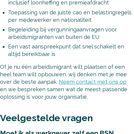
inclusief loonheffing en premieafdracht
Toepassing van de juiste cao en belastingregels
per medewerker en nationaliteit
Begeleiding bij vergunningaanvragen voor
arbeidsmigranten van buiten de EU
Eén vast aanspreekpunt dat snel schakelt en
altijd bereikbaar is
Of je nu één arbeidsmigrant wilt plaatsen of een
heel team wilt opbouwen, wij denken met je mee
over de beste aanpak.
Neem contact met ons op
en we bespreken samen wat de meest passende
oplossing is voor jouw organisatie.
Veelgestelde vragen
Moet ik als werkgever zelf een BSN