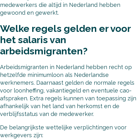
medewerkers die altijd in Nederland hebben
gewoond en gewerkt.
Welke regels gelden er voor
het salaris van
arbeidsmigranten?
Arbeidsmigranten in Nederland hebben recht op
hetzelfde minimumloon als Nederlandse
werknemers. Daarnaast gelden de normale regels
voor loonheffing, vakantiegeld en eventuele cao-
afspraken. Extra regels kunnen van toepassing zijn
afhankelijk van het land van herkomst en de
verblijfsstatus van de medewerker.
De belangrijkste wettelijke verplichtingen voor
werkgevers zijn: