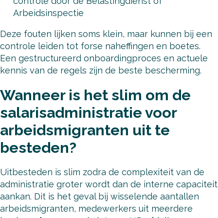
controle door de Belastingdienst of
Arbeidsinspectie
Deze fouten lijken soms klein, maar kunnen bij een
controle leiden tot forse naheffingen en boetes.
Een gestructureerd onboardingproces en actuele
kennis van de regels zijn de beste bescherming.
Wanneer is het slim om de
salarisadministratie voor
arbeidsmigranten uit te
besteden?
Uitbesteden is slim zodra de complexiteit van de
administratie groter wordt dan de interne capaciteit
aankan. Dit is het geval bij wisselende aantallen
arbeidsmigranten, medewerkers uit meerdere