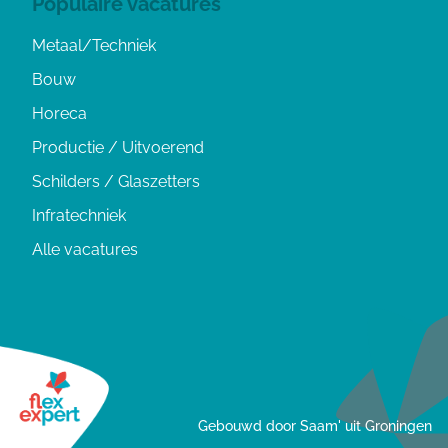
Populaire vacatures
Metaal/Techniek
Bouw
Horeca
Productie / Uitvoerend
Schilders / Glaszetters
Infratechniek
Alle vacatures
Gebouwd door Saam' uit Groningen