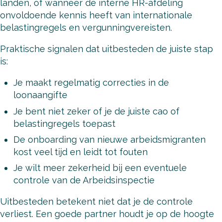
landen, of wanneer de interne HR-afdeling
onvoldoende kennis heeft van internationale
belastingregels en vergunningvereisten.
Praktische signalen dat uitbesteden de juiste stap
is:
Je maakt regelmatig correcties in de
loonaangifte
Je bent niet zeker of je de juiste cao of
belastingregels toepast
De onboarding van nieuwe arbeidsmigranten
kost veel tijd en leidt tot fouten
Je wilt meer zekerheid bij een eventuele
controle van de Arbeidsinspectie
Uitbesteden betekent niet dat je de controle
verliest. Een goede partner houdt je op de hoogte