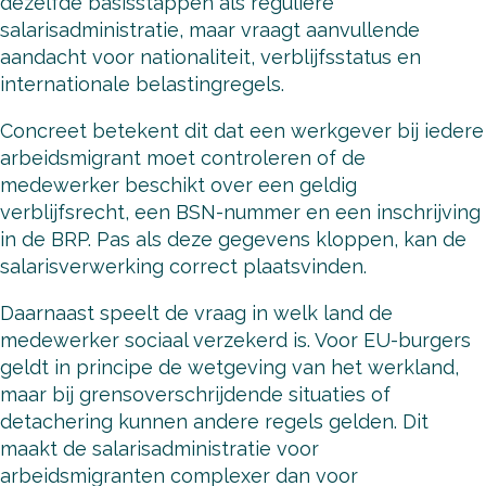
dezelfde basisstappen als reguliere
salarisadministratie, maar vraagt aanvullende
aandacht voor nationaliteit, verblijfsstatus en
internationale belastingregels.
Concreet betekent dit dat een werkgever bij iedere
arbeidsmigrant moet controleren of de
medewerker beschikt over een geldig
verblijfsrecht, een BSN-nummer en een inschrijving
in de BRP. Pas als deze gegevens kloppen, kan de
salarisverwerking correct plaatsvinden.
Daarnaast speelt de vraag in welk land de
medewerker sociaal verzekerd is. Voor EU-burgers
geldt in principe de wetgeving van het werkland,
maar bij grensoverschrijdende situaties of
detachering kunnen andere regels gelden. Dit
maakt de salarisadministratie voor
arbeidsmigranten complexer dan voor