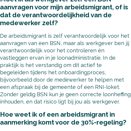
aanvragen voor mijn arbeidsmigrant, of is
dat de verantwoordelijkheid van de
medewerker zelf?
De arbeidsmigrant is zelf verantwoordelijk voor het
aanvragen van een BSN, maar als werkgever ben jij
verantwoordelijk voor het controleren én
vastleggen ervan in je loonadministratie. In de
praktijk is het verstandig om dit actief te
begeleiden tijdens het onboardingproces,
bijvoorbeeld door de medewerker te helpen met
een afspraak bij de gemeente of een RNI-loket.
Zonder geldig BSN kun je geen correcte loonheffing
inhouden, en dat risico ligt bij jou als werkgever.
Hoe weet ik of een arbeidsmigrant in
aanmerking komt voor de 30%-regeling?