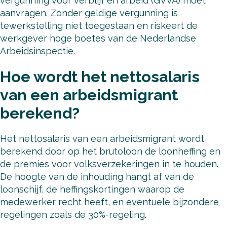
vergunning voor verblijf en arbeid (GVVA) moet
aanvragen. Zonder geldige vergunning is
tewerkstelling niet toegestaan en riskeert de
werkgever hoge boetes van de Nederlandse
Arbeidsinspectie.
Hoe wordt het nettosalaris
van een arbeidsmigrant
berekend?
Het nettosalaris van een arbeidsmigrant wordt
berekend door op het brutoloon de loonheffing en
de premies voor volksverzekeringen in te houden.
De hoogte van de inhouding hangt af van de
loonschijf, de heffingskortingen waarop de
medewerker recht heeft, en eventuele bijzondere
regelingen zoals de 30%-regeling.