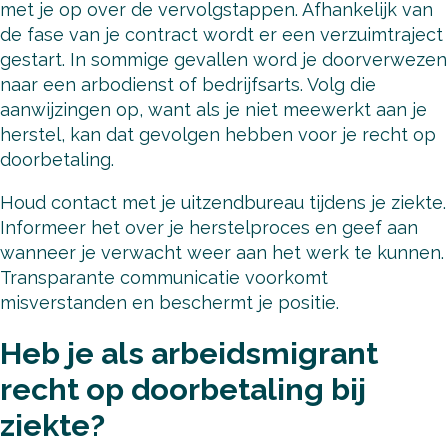
met je op over de vervolgstappen. Afhankelijk van
de fase van je contract wordt er een verzuimtraject
gestart. In sommige gevallen word je doorverwezen
naar een arbodienst of bedrijfsarts. Volg die
aanwijzingen op, want als je niet meewerkt aan je
herstel, kan dat gevolgen hebben voor je recht op
doorbetaling.
Houd contact met je uitzendbureau tijdens je ziekte.
Informeer het over je herstelproces en geef aan
wanneer je verwacht weer aan het werk te kunnen.
Transparante communicatie voorkomt
misverstanden en beschermt je positie.
Heb je als arbeidsmigrant
recht op doorbetaling bij
ziekte?