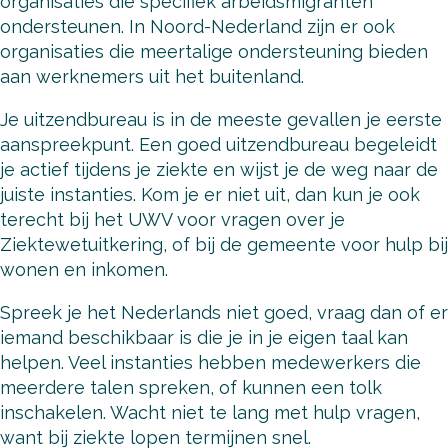
organisaties die specifiek arbeidsmigranten
ondersteunen. In Noord-Nederland zijn er ook
organisaties die meertalige ondersteuning bieden
aan werknemers uit het buitenland.
Je uitzendbureau is in de meeste gevallen je eerste
aanspreekpunt. Een goed uitzendbureau begeleidt
je actief tijdens je ziekte en wijst je de weg naar de
juiste instanties. Kom je er niet uit, dan kun je ook
terecht bij het UWV voor vragen over je
Ziektewetuitkering, of bij de gemeente voor hulp bij
wonen en inkomen.
Spreek je het Nederlands niet goed, vraag dan of er
iemand beschikbaar is die je in je eigen taal kan
helpen. Veel instanties hebben medewerkers die
meerdere talen spreken, of kunnen een tolk
inschakelen. Wacht niet te lang met hulp vragen,
want bij ziekte lopen termijnen snel.