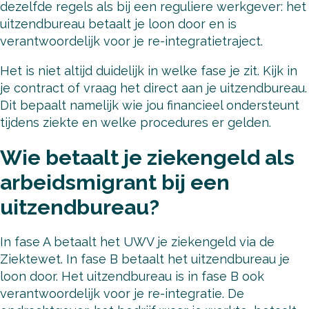
dezelfde regels als bij een reguliere werkgever: het
uitzendbureau betaalt je loon door en is
verantwoordelijk voor je re-integratietraject.
Het is niet altijd duidelijk in welke fase je zit. Kijk in
je contract of vraag het direct aan je uitzendbureau.
Dit bepaalt namelijk wie jou financieel ondersteunt
tijdens ziekte en welke procedures er gelden.
Wie betaalt je ziekengeld als
arbeidsmigrant bij een
uitzendbureau?
In fase A betaalt het UWV je ziekengeld via de
Ziektewet. In fase B betaalt het uitzendbureau je
loon door. Het uitzendbureau is in fase B ook
verantwoordelijk voor je re-integratie. De