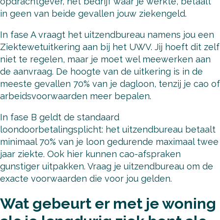
opdrachtgever, het bedrijf waar je werkte, betaalt
in geen van beide gevallen jouw ziekengeld.
In fase A vraagt het uitzendbureau namens jou een
Ziektewetuitkering aan bij het UWV. Jij hoeft dit zelf
niet te regelen, maar je moet wel meewerken aan
de aanvraag. De hoogte van de uitkering is in de
meeste gevallen 70% van je dagloon, tenzij je cao of
arbeidsvoorwaarden meer bepalen.
In fase B geldt de standaard
loondoorbetalingsplicht: het uitzendbureau betaalt
minimaal 70% van je loon gedurende maximaal twee
jaar ziekte. Ook hier kunnen cao-afspraken
gunstiger uitpakken. Vraag je uitzendbureau om de
exacte voorwaarden die voor jou gelden.
Wat gebeurt er met je woning