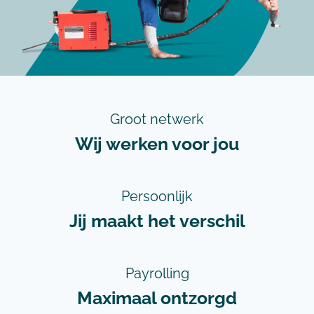
Groot netwerk
Wij werken voor jou
Persoonlijk
Jij maakt het verschil
Payrolling
Maximaal ontzorgd