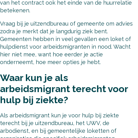
van het contract ook het einde van de huurrelatie
betekenen.
Vraag bij je uitzendbureau of gemeente om advies
zodra je merkt dat je langdurig ziek bent.
Gemeenten hebben in veel gevallen een loket of
hulpdienst voor arbeidsmigranten in nood. Wacht
hier niet mee, want hoe eerder je actie
onderneemt, hoe meer opties je hebt.
Waar kun je als
arbeidsmigrant terecht voor
hulp bij ziekte?
Als arbeidsmigrant kun je voor hulp bij ziekte
terecht bij je uitzendbureau, het UWV, de
arbodienst, en bij gemeentelijke loketten of