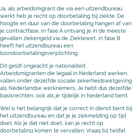
Ja, als arbeidsmigrant die via een uitzendbureau
werkt heb je recht op doorbetaling bij ziekte. De
hoogte en duur van die doorbetaling hangen af van
je contractfase. In fase A ontvang je in de meeste
gevallen ziekengeld via de Ziektewet, in fase B
heeft het uitzendbureau een
loondoorbetalingsverplichting.
Dit geldt ongeacht je nationaliteit.
Arbeidsmigranten die legaal in Nederland werken,
vallen onder dezelfde sociale zekerheidswetgeving
als Nederlandse werknemers. Je hebt dus dezelfde
basisrechten, ook als je tijdelijk in Nederland bent.
Wel is het belangrijk dat je correct in dienst bent bij
het uitzendbureau en dat je je ziekmelding op tijd
doet. Als je dat niet doet, kan je recht op
doorbetaling komen te vervallen. Vraag bij twijfel