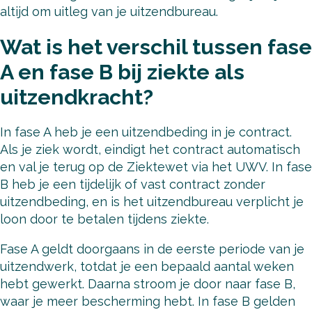
altijd om uitleg van je uitzendbureau.
Wat is het verschil tussen fase
A en fase B bij ziekte als
uitzendkracht?
In fase A heb je een uitzendbeding in je contract.
Als je ziek wordt, eindigt het contract automatisch
en val je terug op de Ziektewet via het UWV. In fase
B heb je een tijdelijk of vast contract zonder
uitzendbeding, en is het uitzendbureau verplicht je
loon door te betalen tijdens ziekte.
Fase A geldt doorgaans in de eerste periode van je
uitzendwerk, totdat je een bepaald aantal weken
hebt gewerkt. Daarna stroom je door naar fase B,
waar je meer bescherming hebt. In fase B gelden