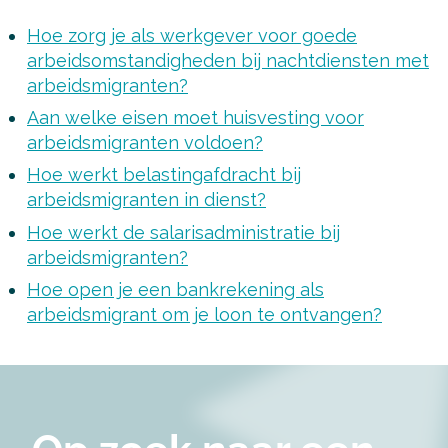
Hoe zorg je als werkgever voor goede
arbeidsomstandigheden bij nachtdiensten met
arbeidsmigranten?
Aan welke eisen moet huisvesting voor
arbeidsmigranten voldoen?
Hoe werkt belastingafdracht bij
arbeidsmigranten in dienst?
Hoe werkt de salarisadministratie bij
arbeidsmigranten?
Hoe open je een bankrekening als
arbeidsmigrant om je loon te ontvangen?