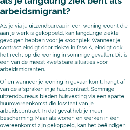
als je langdurig ziek bent als
arbeidsmigrant?
Als je via je uitzendbureau in een woning woont die
aan je werk is gekoppeld, kan langdurige ziekte
gevolgen hebben voor je woonplek. Wanneer je
contract eindigt door ziekte in fase A, eindigt ook
het recht op die woning in sommige gevallen. Dit is
een van de meest kwetsbare situaties voor
arbeidsmigranten.
Of en wanneer je woning in gevaar komt, hangt af
van de afspraken in je huurcontract. Sommige
uitzendbureaus bieden huisvesting via een aparte
huurovereenkomst die losstaat van je
arbeidscontract. In dat geval heb je meer
bescherming. Maar als wonen en werken in één
overeenkomst zijn gekoppeld, kan het beëindigen