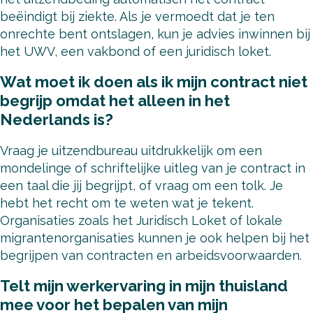
beëindigt bij ziekte. Als je vermoedt dat je ten
onrechte bent ontslagen, kun je advies inwinnen bij
het UWV, een vakbond of een juridisch loket.
Wat moet ik doen als ik mijn contract niet
begrijp omdat het alleen in het
Nederlands is?
Vraag je uitzendbureau uitdrukkelijk om een
mondelinge of schriftelijke uitleg van je contract in
een taal die jij begrijpt, of vraag om een tolk. Je
hebt het recht om te weten wat je tekent.
Organisaties zoals het Juridisch Loket of lokale
migrantenorganisaties kunnen je ook helpen bij het
begrijpen van contracten en arbeidsvoorwaarden.
Telt mijn werkervaring in mijn thuisland
mee voor het bepalen van mijn