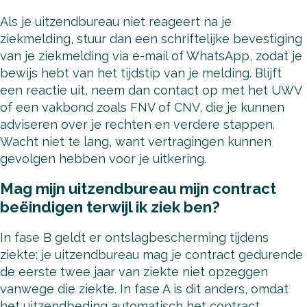
Als je uitzendbureau niet reageert na je
ziekmelding, stuur dan een schriftelijke bevestiging
van je ziekmelding via e-mail of WhatsApp, zodat je
bewijs hebt van het tijdstip van je melding. Blijft
een reactie uit, neem dan contact op met het UWV
of een vakbond zoals FNV of CNV, die je kunnen
adviseren over je rechten en verdere stappen.
Wacht niet te lang, want vertragingen kunnen
gevolgen hebben voor je uitkering.
Mag mijn uitzendbureau mijn contract
beëindigen terwijl ik ziek ben?
In fase B geldt er ontslagbescherming tijdens
ziekte: je uitzendbureau mag je contract gedurende
de eerste twee jaar van ziekte niet opzeggen
vanwege die ziekte. In fase A is dit anders, omdat
het uitzendbeding automatisch het contract