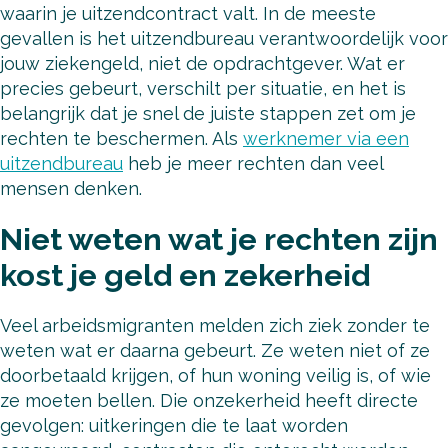
waarin je uitzendcontract valt. In de meeste
gevallen is het uitzendbureau verantwoordelijk voor
jouw ziekengeld, niet de opdrachtgever. Wat er
precies gebeurt, verschilt per situatie, en het is
belangrijk dat je snel de juiste stappen zet om je
rechten te beschermen. Als
werknemer via een
uitzendbureau
heb je meer rechten dan veel
mensen denken.
Niet weten wat je rechten zijn
kost je geld en zekerheid
Veel arbeidsmigranten melden zich ziek zonder te
weten wat er daarna gebeurt. Ze weten niet of ze
doorbetaald krijgen, of hun woning veilig is, of wie
ze moeten bellen. Die onzekerheid heeft directe
gevolgen: uitkeringen die te laat worden