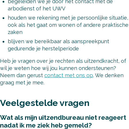
begeleiden we je door het contact met de
arbodienst of het UWV
houden we rekening met je persoonlijke situatie,
ook als het gaat om wonen of andere praktische
zaken
blijven we bereikbaar als aanspreekpunt
gedurende je herstelperiode
Heb je vragen over je rechten als uitzendkracht, of
wil je weten hoe wij jou kunnen ondersteunen?
Neem dan gerust
contact met ons op
. We denken
graag met je mee.
Veelgestelde vragen
Wat als mijn uitzendbureau niet reageert
nadat ik me ziek heb gemeld?