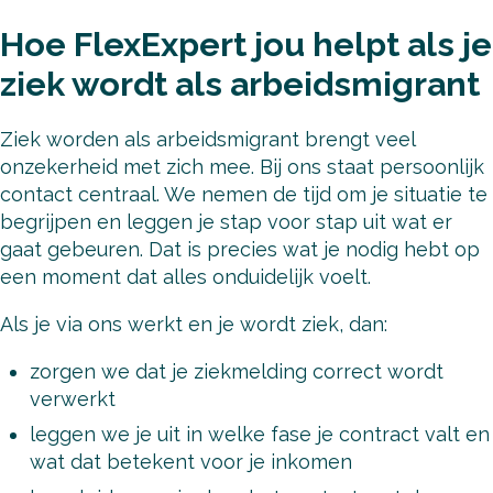
Hoe FlexExpert jou helpt als je
ziek wordt als arbeidsmigrant
Ziek worden als arbeidsmigrant brengt veel
onzekerheid met zich mee. Bij ons staat persoonlijk
contact centraal. We nemen de tijd om je situatie te
begrijpen en leggen je stap voor stap uit wat er
gaat gebeuren. Dat is precies wat je nodig hebt op
een moment dat alles onduidelijk voelt.
Als je via ons werkt en je wordt ziek, dan:
zorgen we dat je ziekmelding correct wordt
verwerkt
leggen we je uit in welke fase je contract valt en
wat dat betekent voor je inkomen