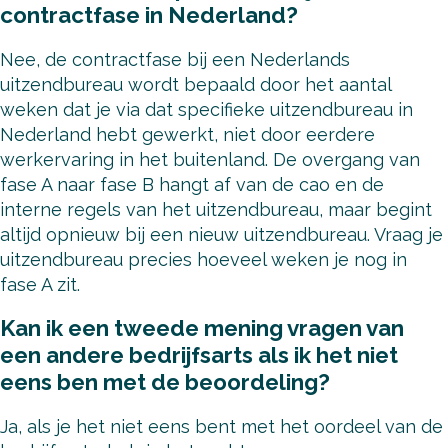
contractfase in Nederland?
Nee, de contractfase bij een Nederlands
uitzendbureau wordt bepaald door het aantal
weken dat je via dat specifieke uitzendbureau in
Nederland hebt gewerkt, niet door eerdere
werkervaring in het buitenland. De overgang van
fase A naar fase B hangt af van de cao en de
interne regels van het uitzendbureau, maar begint
altijd opnieuw bij een nieuw uitzendbureau. Vraag je
uitzendbureau precies hoeveel weken je nog in
fase A zit.
Kan ik een tweede mening vragen van
een andere bedrijfsarts als ik het niet
eens ben met de beoordeling?
Ja, als je het niet eens bent met het oordeel van de