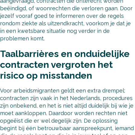
aangevraagd, contracten die onterecht worden
beëindigd, of woonrechten die verloren gaan. Door
jezelf vooraf goed te informeren over de regels
rondom ziekte als uitzendkracht, voorkom je dat je
in een kwetsbare situatie nog verder in de
problemen komt.
Taalbarrières en onduidelijke
contracten vergroten het
risico op misstanden
Voor arbeidsmigranten geldt een extra drempel:
contracten zijn vaak in het Nederlands, procedures
zijn onbekend, en het is niet altijd duidelijk bij wie je
moet aankloppen. Daardoor worden rechten niet
opgeëist die er wel degelijk zijn. De oplossing
begint bij één betrouwbaar aanspreekpunt, iemand