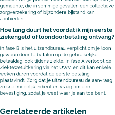
gemeente, die in sommige gevallen een collectieve
zorgverzekering of bijzondere bijstand kan
aanbieden.
Hoe lang duurt het voordat ik mijn eerste
ziekengeld of loondoorbetaling ontvang?
In fase B is het uitzendbureau verplicht om je loon
gewoon door te betalen op de gebruikelijke
betaaldag, ook tijdens ziekte. In fase A verloopt de
Ziektewetuitkering via het UWV, en dit kan enkele
weken duren voordat de eerste betaling
plaatsvindt. Zorg dat je uitzendbureau de aanvraag
zo snel mogelijk indient en vraag om een
bevestiging, zodat je weet waar je aan toe bent.
Gerelateerde artikelen