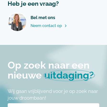
Heb je een vraag?
Bel met ons
Neem contact op
Op zoek naar een
nieuwe
uitdaging?
Wij gaan vrijblijvend voor je op zoek naar
jouw droombaan!
Naam