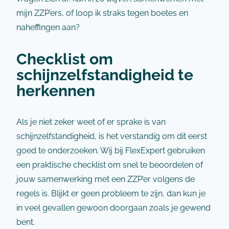
mijn ZZP’ers, of loop ik straks tegen boetes en
naheffingen aan?
Checklist om
schijnzelfstandigheid te
herkennen
Als je niet zeker weet of er sprake is van
schijnzelfstandigheid, is het verstandig om dit eerst
goed te onderzoeken. Wij bij FlexExpert gebruiken
een praktische checklist om snel te beoordelen of
jouw samenwerking met een ZZP’er volgens de
regels is. Blijkt er geen probleem te zijn, dan kun je
in veel gevallen gewoon doorgaan zoals je gewend
bent.