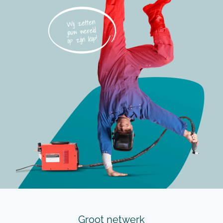
Groot netwerk