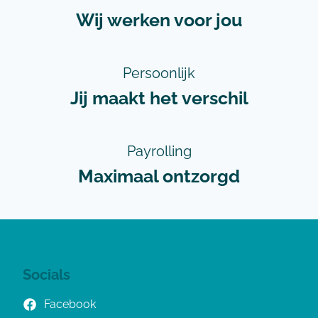
Wij werken voor jou
Persoonlijk
Jij maakt het verschil
Payrolling
Maximaal ontzorgd
Socials
Facebook