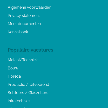
Algemene voorwaarden
Privacy statement
Meer documenten
Kennisbank
Populaire vacatures
Metaal/Techniek
Bouw
Horeca
Productie / Uitvoerend
Schilders / Glaszetters
Infratechniek