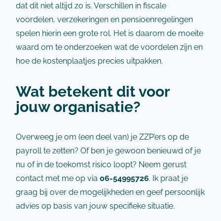
dat dit niet altijd zo is. Verschillen in fiscale
voordelen, verzekeringen en pensioenregelingen
spelen hierin een grote rol. Het is daarom de moeite
waard om te onderzoeken wat de voordelen zijn en
hoe de kostenplaatjes precies uitpakken.
Wat betekent dit voor
jouw organisatie?
Overweeg je om (een deel van) je ZZP’ers op de
payroll te zetten? Of ben je gewoon benieuwd of je
nu of in de toekomst risico loopt? Neem gerust
contact met me op via
06-54995726
. Ik praat je
graag bij over de mogelijkheden en geef persoonlijk
advies op basis van jouw specifieke situatie.