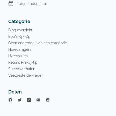
21 december 2024
Categorie
Blog overzicht
Bob's Kijk Op
Geen onderdeel van een categorie
HorecaTijgers
IJzervreters
Petra's Praktijktip
Succesverhalen
Veelgestelde vragen
Delen