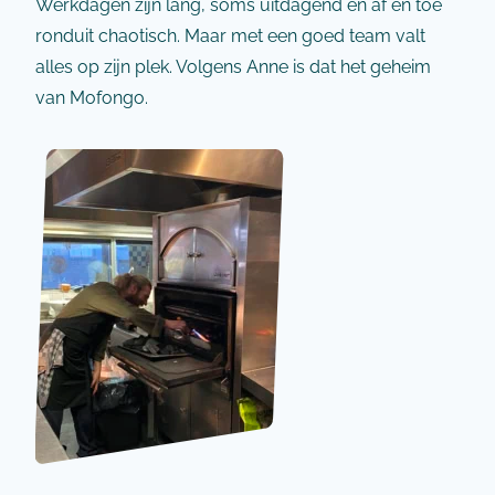
Werkdagen zijn lang, soms uitdagend en af en toe
ronduit chaotisch. Maar met een goed team valt
alles op zijn plek. Volgens Anne is dat het geheim
van Mofongo.