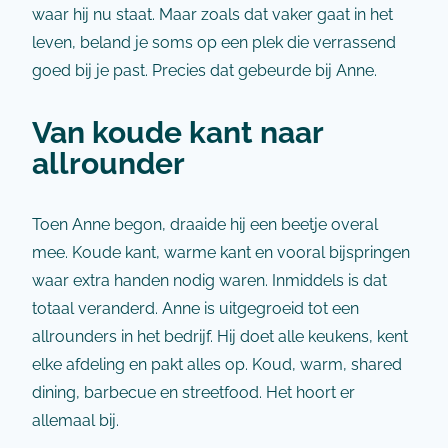
waar hij nu staat. Maar zoals dat vaker gaat in het
leven, beland je soms op een plek die verrassend
goed bij je past. Precies dat gebeurde bij Anne.
Van koude kant naar
allrounder
Toen Anne begon, draaide hij een beetje overal
mee. Koude kant, warme kant en vooral bijspringen
waar extra handen nodig waren. Inmiddels is dat
totaal veranderd. Anne is uitgegroeid tot een
allrounders in het bedrijf. Hij doet alle keukens, kent
elke afdeling en pakt alles op. Koud, warm, shared
dining, barbecue en streetfood. Het hoort er
allemaal bij.