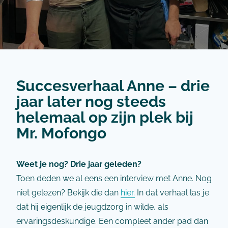
Succesverhaal Anne – drie
jaar later nog steeds
helemaal op zijn plek bij
Mr. Mofongo
Weet je nog? Drie jaar geleden?
Toen deden we al eens een interview met Anne. Nog
niet gelezen? Bekijk die dan
hier.
In dat verhaal las je
dat hij eigenlijk de jeugdzorg in wilde, als
ervaringsdeskundige. Een compleet ander pad dan