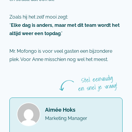
Zoals hij het zelf mooi zegt:
“
Elke dag is anders, maar met dit team wordt het
altijd weer een topdag
.”
Mr. Mofongo is voor veel gasten een bijzondere
plek. Voor Anne misschien nog wel het meest.
Aimée Hoks
Marketing Manager