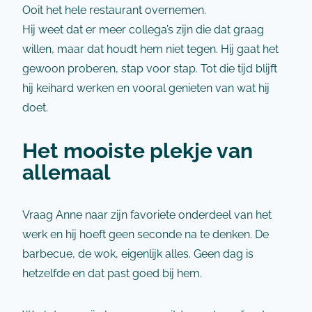
Ooit het hele restaurant overnemen.
Hij weet dat er meer collega’s zijn die dat graag
willen, maar dat houdt hem niet tegen. Hij gaat het
gewoon proberen, stap voor stap. Tot die tijd blijft
hij keihard werken en vooral genieten van wat hij
doet.
Het mooiste plekje van
allemaal
Vraag Anne naar zijn favoriete onderdeel van het
werk en hij hoeft geen seconde na te denken. De
barbecue, de wok, eigenlijk alles. Geen dag is
hetzelfde en dat past goed bij hem.