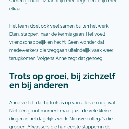
samen gehuild. Maar altijd met begrip en altijd met
elkaar.
Het team doet ook veel samen buiten het werk.
Eten, stappen, naar de kermis gaan. Het voelt
vriendschappelijk en hecht. Geen wonder dat
medewerkers die weggaan uiteindelijk vaak weer
terugkomen. Volgens Anne zegt dat genoeg.
Trots op groei, bij zichzelf
en bij anderen
Anne vertelt dat hij trots is op van alles en nog wat.
Niet één groot moment maar juist de vele kleine
dingen in het dagelijks werk. Nieuwe collega’s die
groeien. Afwassers die hun eerste stappen in de