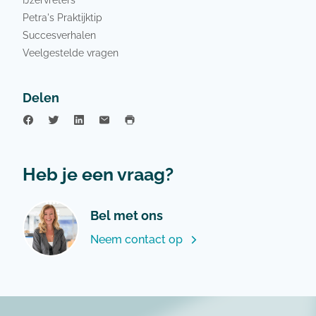
Petra's Praktijktip
Succesverhalen
Veelgestelde vragen
Delen
Heb je een vraag?
Bel met ons
Neem contact op