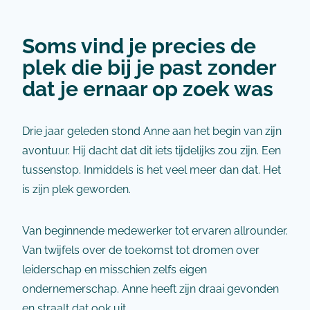
Soms vind je precies de
plek die bij je past zonder
dat je ernaar op zoek was
Drie jaar geleden stond Anne aan het begin van zijn
avontuur. Hij dacht dat dit iets tijdelijks zou zijn. Een
tussenstop. Inmiddels is het veel meer dan dat. Het
is zijn plek geworden.
Van beginnende medewerker tot ervaren allrounder.
Van twijfels over de toekomst tot dromen over
leiderschap en misschien zelfs eigen
ondernemerschap. Anne heeft zijn draai gevonden
en straalt dat ook uit.