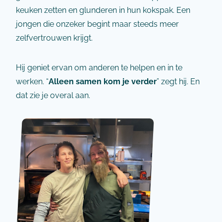
keuken zetten en glunderen in hun kokspak. Een
jongen die onzeker begint maar steeds meer
zelfvertrouwen krijgt.
Hij geniet ervan om anderen te helpen en in te
werken. “
Alleen samen kom je verder
” zegt hij. En
dat zie je overal aan.