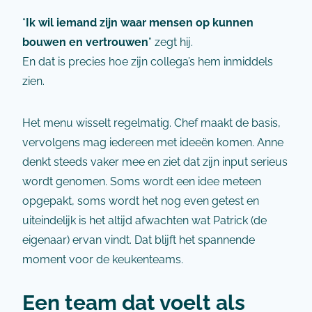
“
Ik wil iemand zijn waar mensen op kunnen
bouwen en vertrouwen
” zegt hij.
En dat is precies hoe zijn collega’s hem inmiddels
zien.
Het menu wisselt regelmatig. Chef maakt de basis,
vervolgens mag iedereen met ideeën komen. Anne
denkt steeds vaker mee en ziet dat zijn input serieus
wordt genomen. Soms wordt een idee meteen
opgepakt, soms wordt het nog even getest en
uiteindelijk is het altijd afwachten wat Patrick (de
eigenaar) ervan vindt. Dat blijft het spannende
moment voor de keukenteams.
Een team dat voelt als