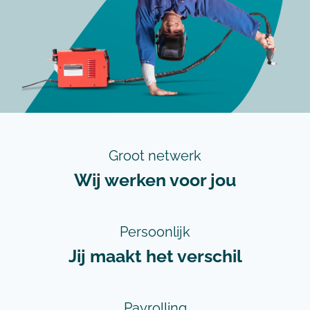
Groot netwerk
Wij werken voor jou
Persoonlijk
Jij maakt het verschil
Payrolling