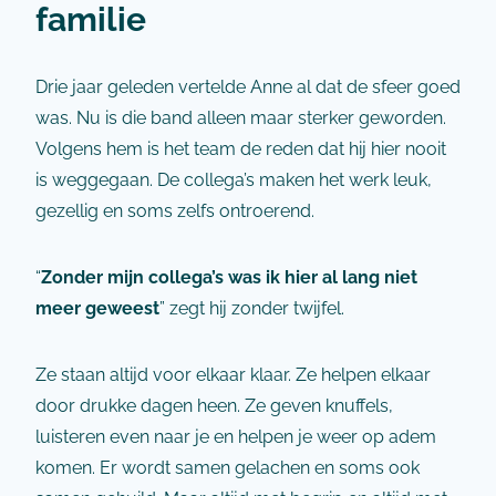
familie
Drie jaar geleden vertelde Anne al dat de sfeer goed
was. Nu is die band alleen maar sterker geworden.
Volgens hem is het team de reden dat hij hier nooit
is weggegaan. De collega’s maken het werk leuk,
gezellig en soms zelfs ontroerend.
“
Zonder mijn collega’s was ik hier al lang niet
meer geweest
” zegt hij zonder twijfel.
Ze staan altijd voor elkaar klaar. Ze helpen elkaar
door drukke dagen heen. Ze geven knuffels,
luisteren even naar je en helpen je weer op adem
komen. Er wordt samen gelachen en soms ook