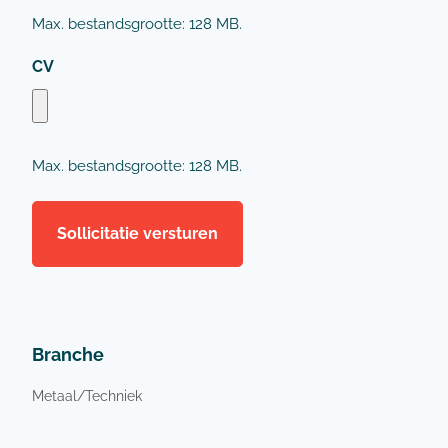
Max. bestandsgrootte: 128 MB.
CV
Max. bestandsgrootte: 128 MB.
Branche
Metaal/Techniek