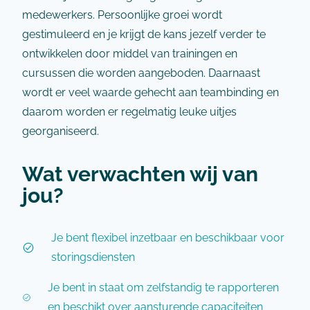
medewerkers. Persoonlijke groei wordt
gestimuleerd en je krijgt de kans jezelf verder te
ontwikkelen door middel van trainingen en
cursussen die worden aangeboden. Daarnaast
wordt er veel waarde gehecht aan teambinding en
daarom worden er regelmatig leuke uitjes
georganiseerd.
Wat verwachten wij van
jou?
Je bent flexibel inzetbaar en beschikbaar voor
storingsdiensten
Je bent in staat om zelfstandig te rapporteren
en beschikt over aansturende capaciteiten