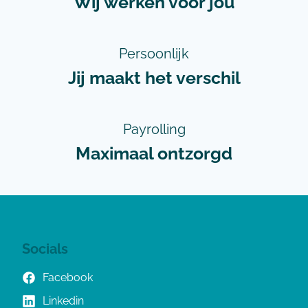
Wij werken voor jou
Persoonlijk
Jij maakt het verschil
Payrolling
Maximaal ontzorgd
Socials
Facebook
Linkedin