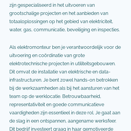
zijn gespecialiseerd in het uitvoeren van
grootschalige projecten en het aanbieden van
totaaloplossingen op het gebied van elektriciteit,
water, gas, communicatie, beveiliging en inspecties.
Als elektromonteur ben je verantwoordelijk voor de
uitvoering en coördinatie van grote
elektrotechnische projecten in utiliteitsgebouwen.
Dit omvat de installatie van elektrische en data-
infrastructuren. Je bent zowel hands-on betrokken
bij de werkzaamheden als bij het aansturen van het
team op de werklocatie. Betrouwbaarheid,
representativiteit en goede communicatieve
vaardigheden zijn essentieel in deze rol. Je gaat aan
de slag in een ontspannen, aangename werksfeer.
Dit bedrijf investeert graag in haar gemotiveerde