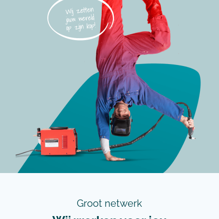
Groot netwerk