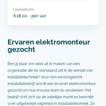
Loonindicatie
€18,00 - per uur
Ervaren elektromonteur
gezocht
Ben jij klaar om deel uit te maken van een
organisatie die de standaard zet in de wereld van
installatietechniek? Voor een servicegericht
installatiebedrijf wordt een ervaren elektromonteur
gezocht om hun trouwe team te versterken. Het
bedrijf richt zich op de zakelijke markt en beschikt
over uitgebreide expertise in installatietechniek. Ze