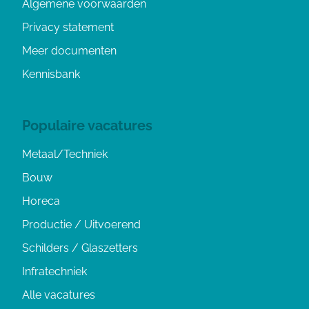
Algemene voorwaarden
Privacy statement
Meer documenten
Kennisbank
Populaire vacatures
Metaal/Techniek
Bouw
Horeca
Productie / Uitvoerend
Schilders / Glaszetters
Infratechniek
Alle vacatures