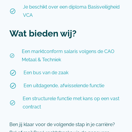
Je beschikt over een diploma Basisveiligheid
VCA
Wat bieden wij?
Een marktconform salaris volgens de CAO
Metaal & Techniek
Een bus van de zaak
Een uitdagende, afwisselende functie
Een structurele functie met kans op een vast
contract
Ben jij klaar voor de volgende stap in je carrière?