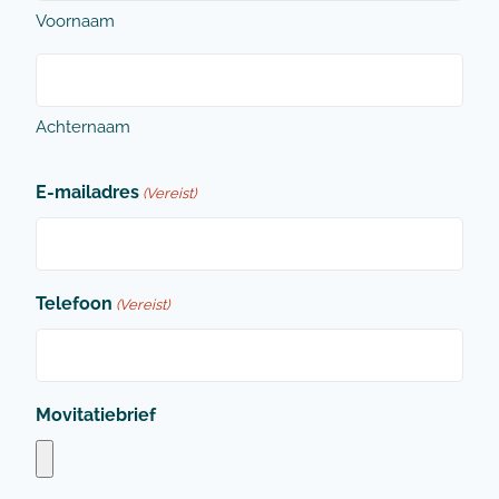
Voornaam
Achternaam
E-mailadres
(Vereist)
Telefoon
(Vereist)
Movitatiebrief