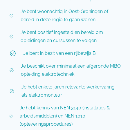
Je bent woonachtig in Oost-Groningen of
bereid in deze regio te gaan wonen
Je bent positief ingesteld en bereid om
opleidingen en cursussen te volgen
Je bent in bezit van een rijbewijs B
Je beschikt over minimaal een afgeronde MBO
opleiding elektrotechniek
Je hebt enkele jaren relevante werkervaring
als elektromonteur
Je hebt kennis van NEN 3140 (installaties &
arbeidsmiddelen) en NEN 1010
(opleveringsprocedures)