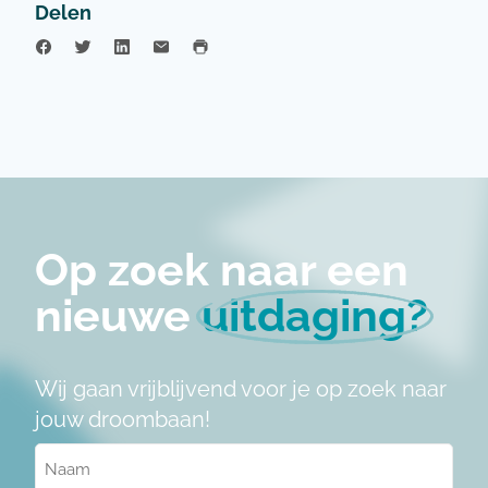
Delen
Op zoek naar een
nieuwe
uitdaging?
Wij gaan vrijblijvend voor je op zoek naar
jouw droombaan!
Naam